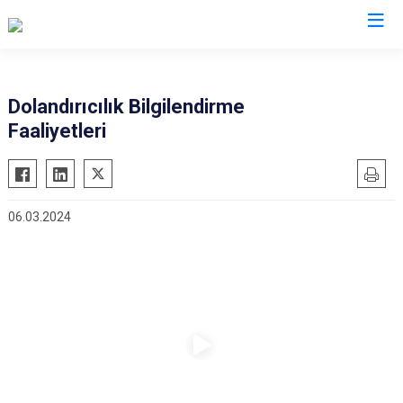
İl Emniyet Müdürlükleri
Dolandırıcılık Bilgilendirme
Faaliyetleri
06.03.2024