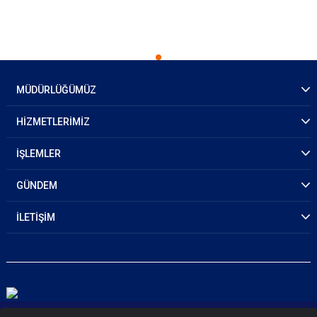
MÜDÜRLÜĞÜMÜZ
HİZMETLERİMİZ
İŞLEMLER
GÜNDEM
İLETİŞİM